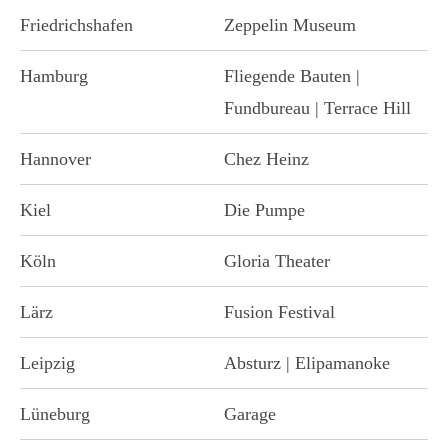
Friedrichshafen
Zeppelin Museum
Hamburg
Fliegende Bauten |
Fundbureau | Terrace Hill
Hannover
Chez Heinz
Kiel
Die Pumpe
Köln
Gloria Theater
Lärz
Fusion Festival
Leipzig
Absturz | Elipamanoke
Lüneburg
Garage