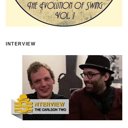
INTERVIEW