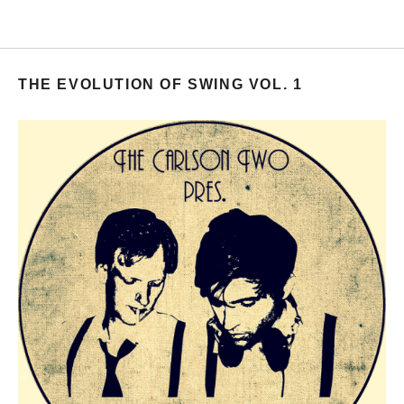
THE EVOLUTION OF SWING VOL. 1