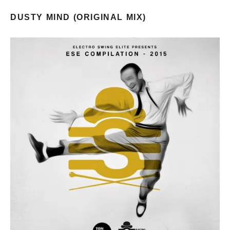
DUSTY MIND (ORIGINAL MIX)