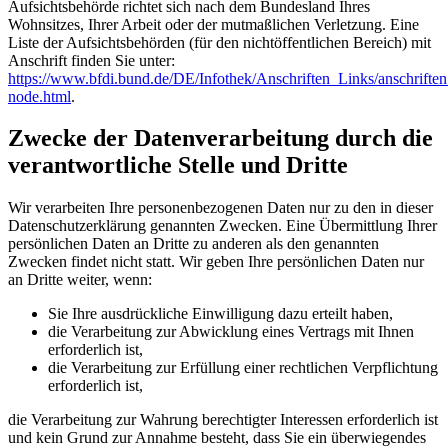
Aufsichtsbehörde richtet sich nach dem Bundesland Ihres
Wohnsitzes, Ihrer Arbeit oder der mutmaßlichen Verletzung. Eine
Liste der Aufsichtsbehörden (für den nichtöffentlichen Bereich) mit
Anschrift finden Sie unter:
https://www.bfdi.bund.de/DE/Infothek/Anschriften_Links/anschriften
node.html
.
Zwecke der Datenverarbeitung durch die
verantwortliche Stelle und Dritte
Wir verarbeiten Ihre personenbezogenen Daten nur zu den in dieser
Datenschutzerklärung genannten Zwecken. Eine Übermittlung Ihrer
persönlichen Daten an Dritte zu anderen als den genannten
Zwecken findet nicht statt. Wir geben Ihre persönlichen Daten nur
an Dritte weiter, wenn:
Sie Ihre ausdrückliche Einwilligung dazu erteilt haben,
die Verarbeitung zur Abwicklung eines Vertrags mit Ihnen
erforderlich ist,
die Verarbeitung zur Erfüllung einer rechtlichen Verpflichtung
erforderlich ist,
die Verarbeitung zur Wahrung berechtigter Interessen erforderlich ist
und kein Grund zur Annahme besteht, dass Sie ein überwiegendes