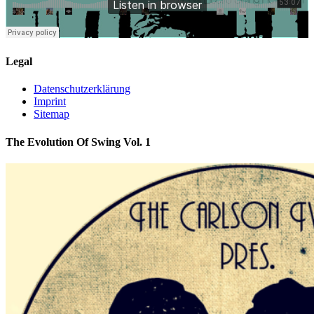
Legal
Datenschutzerklärung
Imprint
Sitemap
The Evolution Of Swing Vol. 1