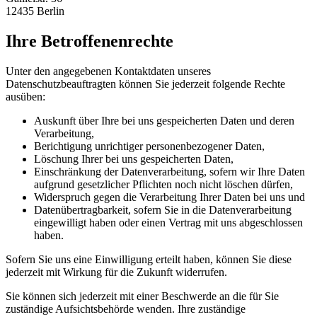
12435 Berlin
Ihre Betroffenenrechte
Unter den angegebenen Kontaktdaten unseres
Datenschutzbeauftragten können Sie jederzeit folgende Rechte
ausüben:
Auskunft über Ihre bei uns gespeicherten Daten und deren
Verarbeitung,
Berichtigung unrichtiger personenbezogener Daten,
Löschung Ihrer bei uns gespeicherten Daten,
Einschränkung der Datenverarbeitung, sofern wir Ihre Daten
aufgrund gesetzlicher Pflichten noch nicht löschen dürfen,
Widerspruch gegen die Verarbeitung Ihrer Daten bei uns und
Datenübertragbarkeit, sofern Sie in die Datenverarbeitung
eingewilligt haben oder einen Vertrag mit uns abgeschlossen
haben.
Sofern Sie uns eine Einwilligung erteilt haben, können Sie diese
jederzeit mit Wirkung für die Zukunft widerrufen.
Sie können sich jederzeit mit einer Beschwerde an die für Sie
zuständige Aufsichtsbehörde wenden. Ihre zuständige