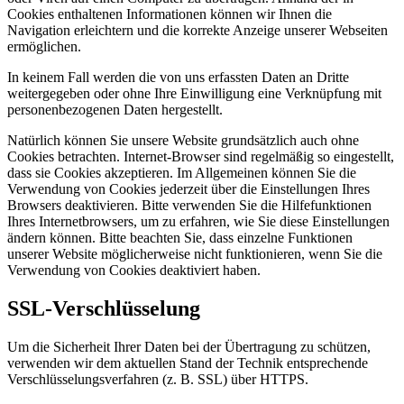
Cookies enthaltenen Informationen können wir Ihnen die
Navigation erleichtern und die korrekte Anzeige unserer Webseiten
ermöglichen.
In keinem Fall werden die von uns erfassten Daten an Dritte
weitergegeben oder ohne Ihre Einwilligung eine Verknüpfung mit
personenbezogenen Daten hergestellt.
Natürlich können Sie unsere Website grundsätzlich auch ohne
Cookies betrachten. Internet-Browser sind regelmäßig so eingestellt,
dass sie Cookies akzeptieren. Im Allgemeinen können Sie die
Verwendung von Cookies jederzeit über die Einstellungen Ihres
Browsers deaktivieren. Bitte verwenden Sie die Hilfefunktionen
Ihres Internetbrowsers, um zu erfahren, wie Sie diese Einstellungen
ändern können. Bitte beachten Sie, dass einzelne Funktionen
unserer Website möglicherweise nicht funktionieren, wenn Sie die
Verwendung von Cookies deaktiviert haben.
SSL-Verschlüsselung
Um die Sicherheit Ihrer Daten bei der Übertragung zu schützen,
verwenden wir dem aktuellen Stand der Technik entsprechende
Verschlüsselungsverfahren (z. B. SSL) über HTTPS.