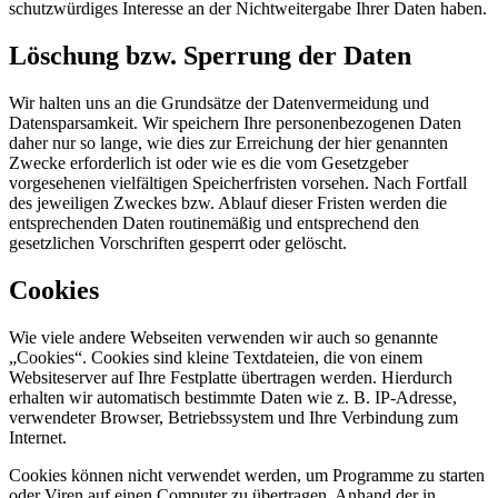
schutzwürdiges Interesse an der Nichtweitergabe Ihrer Daten haben.
Löschung bzw. Sperrung der Daten
Wir halten uns an die Grundsätze der Datenvermeidung und
Datensparsamkeit. Wir speichern Ihre personenbezogenen Daten
daher nur so lange, wie dies zur Erreichung der hier genannten
Zwecke erforderlich ist oder wie es die vom Gesetzgeber
vorgesehenen vielfältigen Speicherfristen vorsehen. Nach Fortfall
des jeweiligen Zweckes bzw. Ablauf dieser Fristen werden die
entsprechenden Daten routinemäßig und entsprechend den
gesetzlichen Vorschriften gesperrt oder gelöscht.
Cookies
Wie viele andere Webseiten verwenden wir auch so genannte
„Cookies“. Cookies sind kleine Textdateien, die von einem
Websiteserver auf Ihre Festplatte übertragen werden. Hierdurch
erhalten wir automatisch bestimmte Daten wie z. B. IP-Adresse,
verwendeter Browser, Betriebssystem und Ihre Verbindung zum
Internet.
Cookies können nicht verwendet werden, um Programme zu starten
oder Viren auf einen Computer zu übertragen. Anhand der in