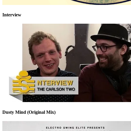
Interview
Dusty Mind (Original Mix)