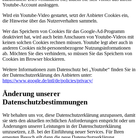
Youtube-Account ausloggen.
Wird ein Youtube-Video gestartet, setzt der Anbieter Cookies ein,
die Hinweise über das Nutzerverhalten sammeln.
Wer das Speichern von Cookies für das Google-Ad-Programm
deaktiviert hat, wird auch beim Anschauen von Youtube-Videos mit
keinen solchen Cookies rechnen müssen. Youtube legt aber auch in
anderen Cookies nicht-personenbezogene Nutzungsinformationen
ab. Möchten Sie dies verhindern, so müssen Sie das Speichern von
Cookies im Browser blockieren.
Weitere Informationen zum Datenschutz bei „Youtube“ finden Sie in
der Datenschutzerklärung des Anbieters unter:
https://www.google.de/intl/de/policies/privacy/
Änderung unserer
Datenschutzbestimmungen
Wir behalten uns vor, diese Datenschutzerklärung anzupassen, damit
sie stets den aktuellen rechtlichen Anforderungen entspricht oder um
Änderungen unserer Leistungen in der Datenschutzerklärung
umzusetzen, z.B. bei der Einführung neuer Services. Für Ihren
erneuten Besuch gilt dann die neue Datenschutzerklärung.