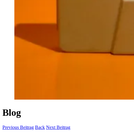
Blog
Previous Beitrag
Back
Next Beitrag