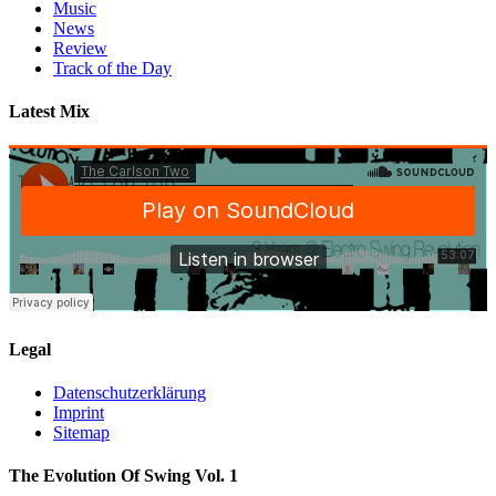
Music
News
Review
Track of the Day
Latest Mix
Legal
Datenschutzerklärung
Imprint
Sitemap
The Evolution Of Swing Vol. 1