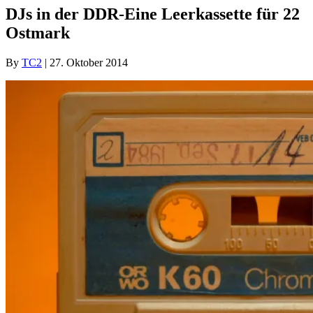
DJs in der DDR-Eine Leerkassette für 22
Ostmark
By
TC2
|
27. Oktober 2014