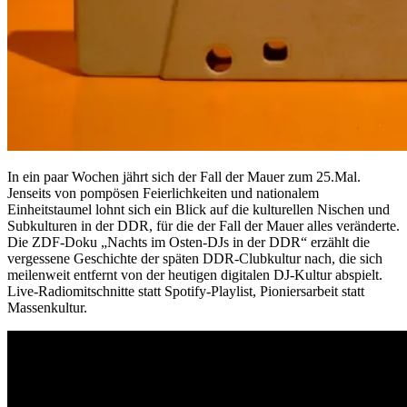
In ein paar Wochen jährt sich der Fall der Mauer zum 25.Mal.
Jenseits von pompösen Feierlichkeiten und nationalem
Einheitstaumel lohnt sich ein Blick auf die kulturellen Nischen und
Subkulturen in der DDR, für die der Fall der Mauer alles veränderte.
Die ZDF-Doku „Nachts im Osten-DJs in der DDR“ erzählt die
vergessene Geschichte der späten DDR-Clubkultur nach, die sich
meilenweit entfernt von der heutigen digitalen DJ-Kultur abspielt.
Live-Radiomitschnitte statt Spotify-Playlist, Pioniersarbeit statt
Massenkultur.