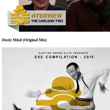
Dusty Mind (Original Mix)