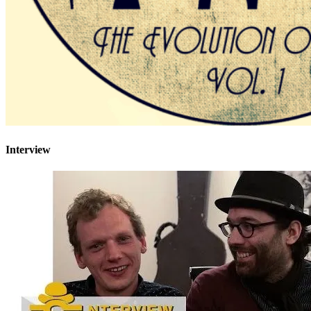
Interview