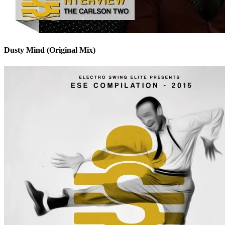
Dusty Mind (Original Mix)