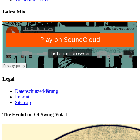
Latest Mix
Legal
Datenschutzerklärung
Imprint
Sitemap
The Evolution Of Swing Vol. 1