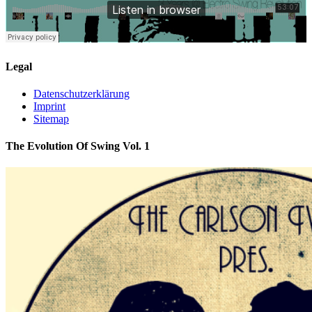
Legal
Datenschutzerklärung
Imprint
Sitemap
The Evolution Of Swing Vol. 1