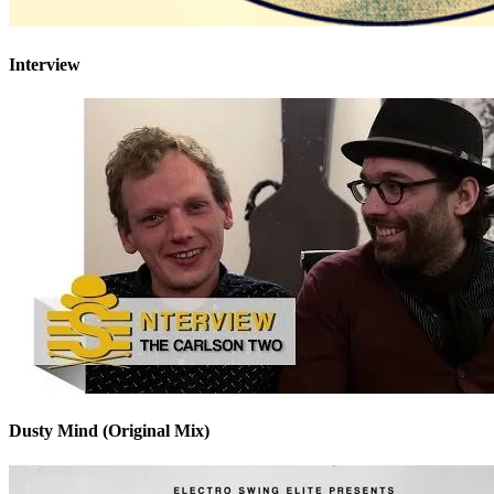
Interview
Dusty Mind (Original Mix)