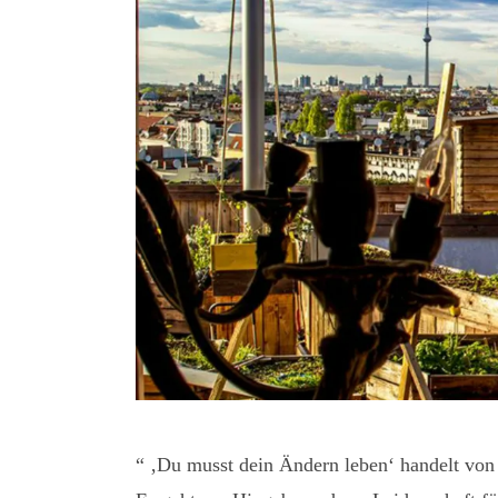
“ ‚Du musst dein Ändern leben‘ handelt vo