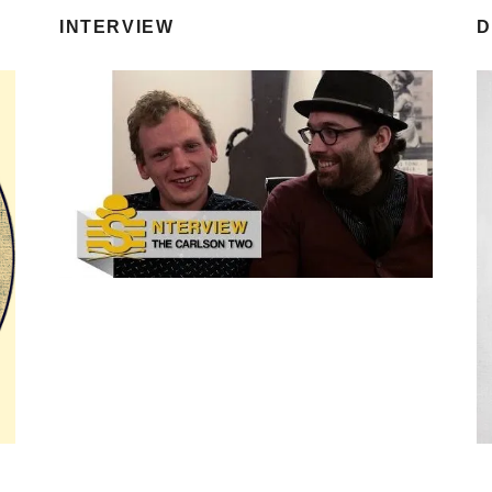
INTERVIEW
D