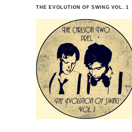
THE EVOLUTION OF SWING VOL. 1