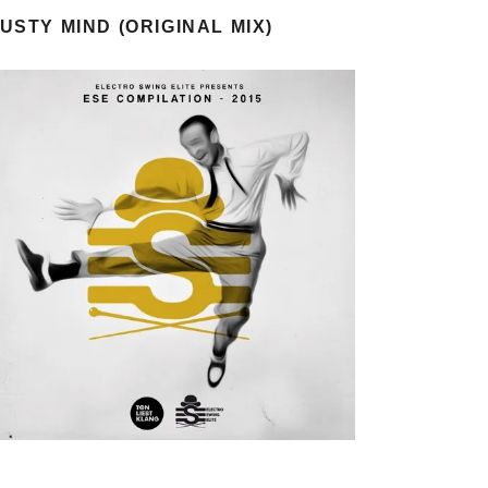
USTY MIND (ORIGINAL MIX)