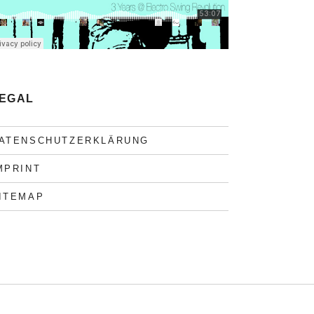
EGAL
ATENSCHUTZERKLÄRUNG
MPRINT
ITEMAP