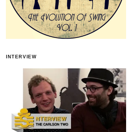
INTERVIEW