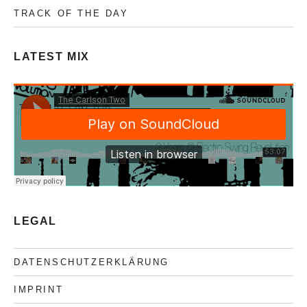
TRACK OF THE DAY
LATEST MIX
LEGAL
DATENSCHUTZERKLÄRUNG
IMPRINT