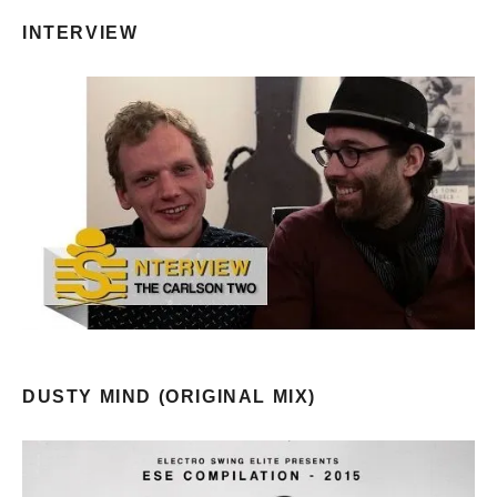
INTERVIEW
DUSTY MIND (ORIGINAL MIX)