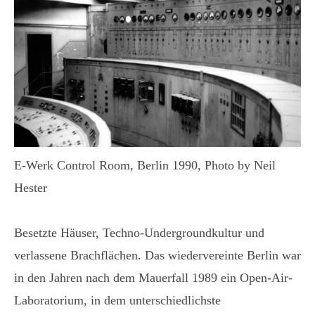
E-Werk Control Room, Berlin 1990, Photo by Neil
Hester
Besetzte Häuser, Techno-Undergroundkultur und
verlassene Brachflächen. Das wiedervereinte Berlin war
in den Jahren nach dem Mauerfall 1989 ein Open-Air-
Laboratorium, in dem unterschiedlichste