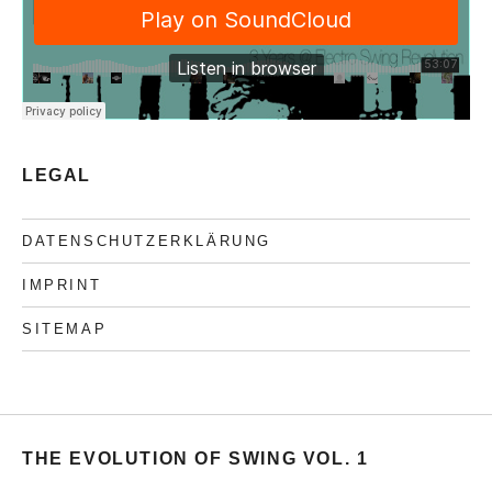
LEGAL
DATENSCHUTZERKLÄRUNG
IMPRINT
SITEMAP
THE EVOLUTION OF SWING VOL. 1