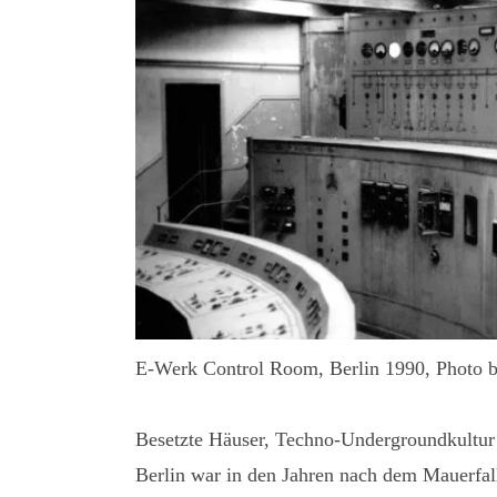
E-Werk Control Room, Berlin 1990, Photo b
Besetzte Häuser, Techno-Undergroundkultur 
Berlin war in den Jahren nach dem Mauerfa