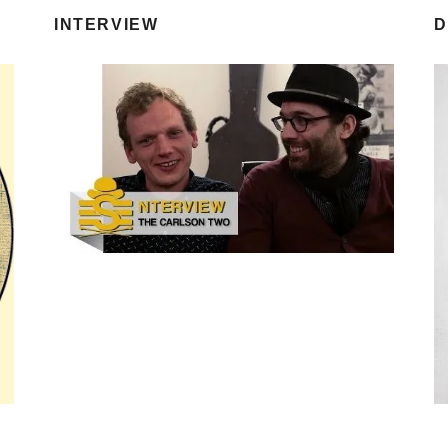
INTERVIEW
D