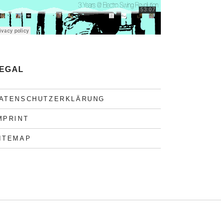
EGAL
ATENSCHUTZERKLÄRUNG
MPRINT
ITEMAP