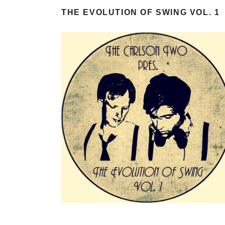
THE EVOLUTION OF SWING VOL. 1