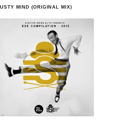
USTY MIND (ORIGINAL MIX)