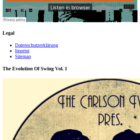
Legal
Datenschutzerklärung
Imprint
Sitemap
The Evolution Of Swing Vol. 1