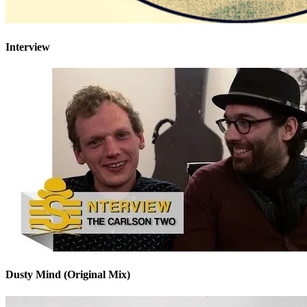
Interview
Dusty Mind (Original Mix)